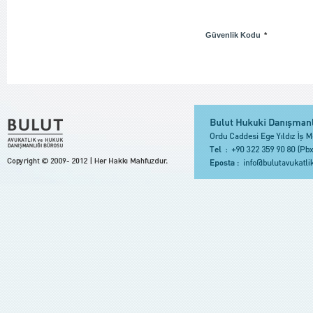
Güvenlik Kodu
*